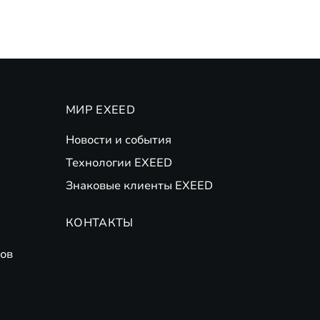
МИР EXEED
Новости и события
Технологии EXEED
Знаковые клиенты EXEED
КОНТАКТЫ
ов