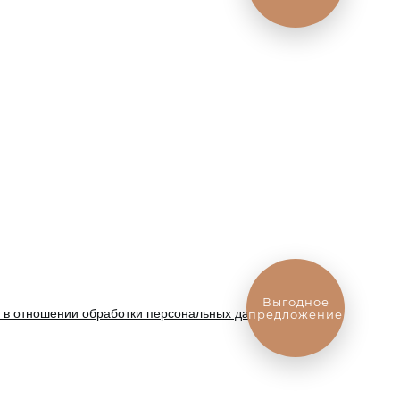
Выгодное
 в отношении обработки персональных данных
*
предложение