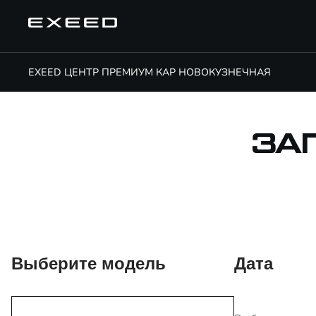
EXEED ЦЕНТР ПРЕМИУМ КАР НОВОКУЗНЕЧНАЯ
ЗА
Выберите модель
Дата