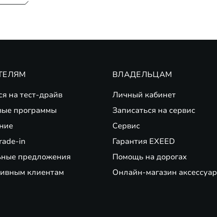
ТЕЛЯМ
ВЛАДЕЛЬЦАМ
ся на тест-драйв
Личный кабинет
вые программы
Записаться на сервис
ние
Сервис
rade-in
Гарантия EXEED
ьные предложения
Помощь на дорогах
ивным клиентам
Онлайн-магазин аксессуар