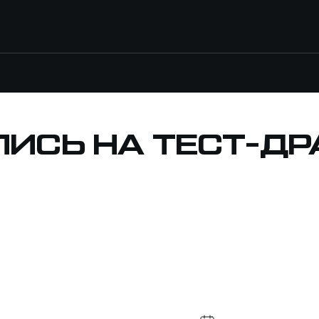
ПИСЬ НА ТЕСТ-ДР