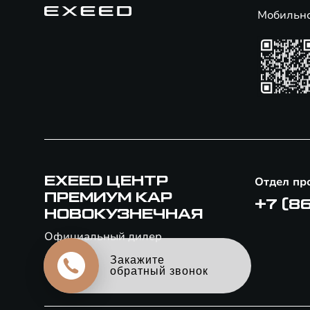
Мобильн
EXEED ЦЕНТР
Отдел пр
ПРЕМИУМ КАР
+7 (8
НОВОКУЗНЕЧНАЯ
Официальный дилер
Закажите
обратный звонок