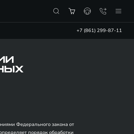
+7 (861) 299-87-11
ИИ
НЫХ
аниями Федерального закона от
 определяет порядок обработки