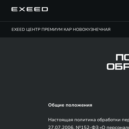
EXEED ЦЕНТР ПРЕМИУМ КАР НОВОКУЗНЕЧНАЯ
П
ОБ
Общие положения
Настоящая политика обработки пер
27.07.2006. №152-ФЗ «О персональ