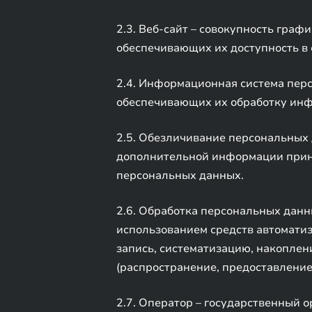
2.3. Веб-сайт – совокупность гра
обеспечивающих их доступность в 
2.4. Информационная система пер
обеспечивающих их обработку инф
2.5. Обезличивание персональных 
дополнительной информации прин
персональных данных.
2.6. Обработка персональных данн
использованием средств автоматиз
запись, систематизацию, накоплени
(распространение, предоставление
2.7. Оператор – государственный 