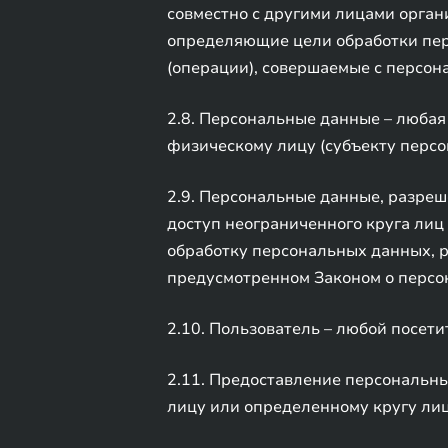
совместно с другими лицами орга
определяющие цели обработки пер
(операции), совершаемые с персо
2.8. Персональные данные – люба
физическому лицу (субъекту персо
2.9. Персональные данные, разре
доступ неограниченного круга лиц
обработку персональных данных, 
предусмотренном Законом о персо
2.10. Пользователь – любой посети
2.11. Предоставление персональн
лицу или определенному кругу лиц