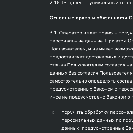
2.16. IP-адрес — уникальный сетев
Основные права и обязанности 
3.1. Оператор имеет право: – пол
персональные данные. При этом О
Пользователем, и не имеет возможн
предоставляет достоверные и дост
отзыва Пользователем согласия н
данных без согласия Пользователя
самостоятельно определять состав
предусмотренных Законом о персо
иное не предусмотрено Законом о
поручить обработку персонал
персональных данных по пор
данных, предусмотренные За