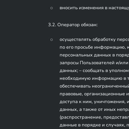
вносить изменения в настоящ
3.2. Оператор обязан:
осуществлять обработку перс
по его просьбе информацию, 
персональных данных в поряд
запросы Пользователей и/или
данных; – сообщать в уполном
необходимую информацию в те
обеспечивать неограниченный
правовые, организационные и
доступа к ним, уничтожения,
данных, а также от иных неп
(распространение, предостав
данные в порядке и случаях,