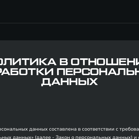
ОЛИТИКА В ОТНОШЕН
РАБОТКИ ПЕРСОНАЛЬ
ДАННЫХ
сональных данных составлена в соответствии с требов
ных данных» (далее - Закон о персональных данных) и