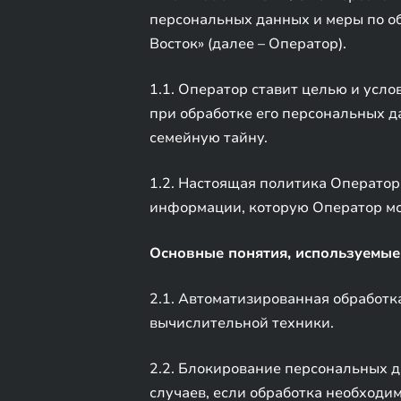
персональных данных и меры по 
Восток» (далее – Оператор).
1.1. Оператор ставит целью и усл
при обработке его персональных д
семейную тайну.
1.2. Настоящая политика Оператор
информации, которую Оператор мо
Основные понятия, используемые
2.1. Автоматизированная обработ
вычислительной техники.
2.2. Блокирование персональных 
случаев, если обработка необходи