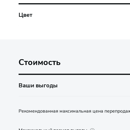
Цвет
Стоимость
Ваши выгоды
Рекомендованная максимальная цена перепрода