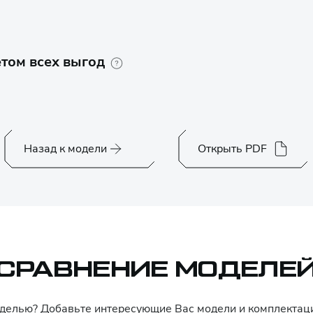
том всех выгод
Назад к модели
Открыть PDF
СРАВНЕНИЕ МОДЕЛЕ
оделью? Добавьте интересующие Вас модели и комплекта