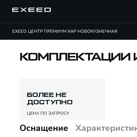
EXEED ЦЕНТР ПРЕМИУМ КАР НОВОКУЗНЕЧНАЯ
КОМПЛЕКТАЦИИ 
БОЛЕЕ НЕ
ДОСТУПНО
ЦЕНА ПО ЗАПРОСУ
Оснащение
Характеристи