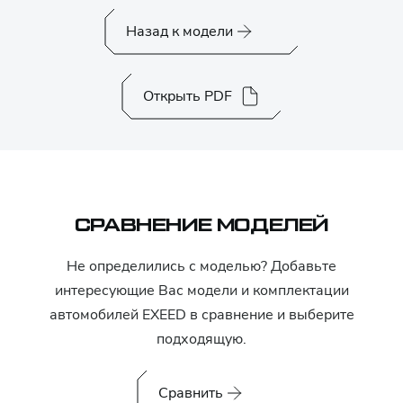
Назад к модели
Открыть PDF
СРАВНЕНИЕ МОДЕЛЕЙ
Не определились с моделью? Добавьте
интересующие Вас модели и комплектации
автомобилей
EXEED
в сравнение и выберите
подходящую.
Сравнить