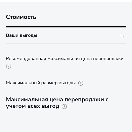
Стоимость
Ваши выгоды
Рекомендованная максимальная цена перепродажи
Максимальный размер выгоды
Максимальная цена перепродажи с
учетом всех выгод