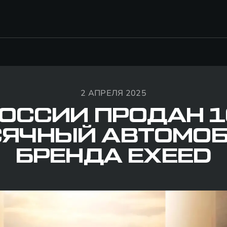
2 АПРЕЛЯ 2025
РОССИИ ПРОДАН 1
ЯЧНЫЙ АВТОМО
БРЕНДА EXEED