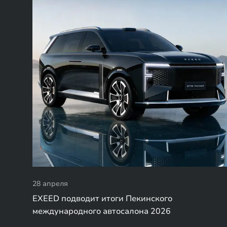
28 апреля
EXEED подводит итоги Пекинского
международного автосалона 2026