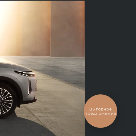
Выгодное
предложение