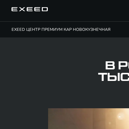
EXEED ЦЕНТР ПРЕМИУМ КАР НОВОКУЗНЕЧНАЯ
В 
ТЫС