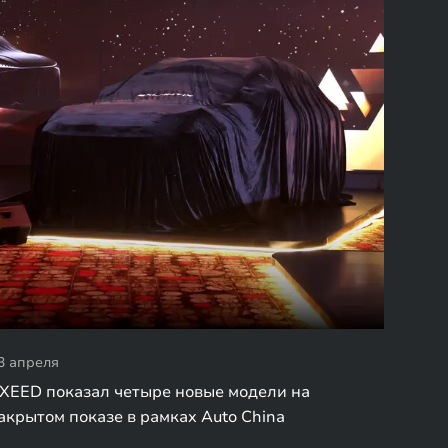
3 апреля
XEED показал четыре новые модели на
акрытом показе в рамках Auto China