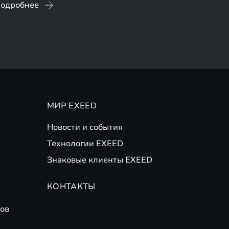
одробнее
МИР EXEED
Новости и события
Технологии EXEED
Знаковые клиенты EXEED
КОНТАКТЫ
ов