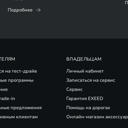
П
Подробнее
ТЕЛЯМ
ВЛАДЕЛЬЦАМ
ся на тест-драйв
Личный кабинет
вые программы
Записаться на сервис
ние
Сервис
rade-in
Гарантия EXEED
ьные предложения
Помощь на дорогах
ивным клиентам
Онлайн-магазин аксессуар