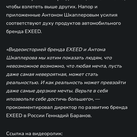
чтобы взлететь выше других. Напор и
приложенные Антоном Шкаплеровым усилия
соответствуют духу продуктов автомобильного
бренда EXEED.
«Видеоисторией бренда EXEED и Антона
Шкаплерова мы хотим показать людям, что
невозможное возможно, что любая мечта, пусть
даже самая невероятная, может стать
реальностью. И как реальность может превзойти
даже самые дерзкие мечты. Верьте в себя
ипозвольте себе достичь большего»
, —
прокомментировал директор по развитию бренда
EXEED в России Геннадий Баранов.
Ссылка на видеоролик: