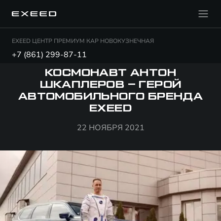
EXEED ЦЕНТР ПРЕМИУМ КАР НОВОКУЗНЕЧНАЯ
+7 (861) 299-87-11
КОСМОНАВТ АНТОН
ШКАПЛЕРОВ – ГЕРОЙ
АВТОМОБИЛЬНОГО БРЕНДА
EXEED
22 НОЯБРЯ 2021