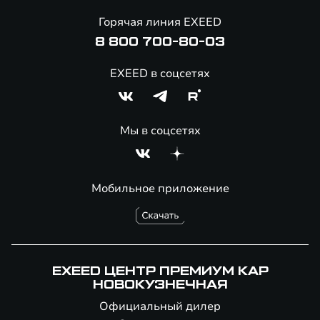
Онлайн-магазин аксессуаров
Горячая линия EXEED
8 800 700-80-03
EXEED в соцсетях
Мы в соцсетях
Мобильное приложение
EXEED ЦЕНТР ПРЕМИУМ КАР
НОВОКУЗНЕЧНАЯ
Официальный дилер