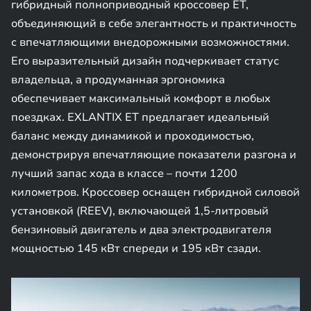
гибридный полноприводный кроссовер ET,
объединяющий в себе элегантность и практичность
с впечатляющими внедорожными возможностями.
Его выразительный дизайн подчеркивает статус
владельца, а продуманная эргономика
обеспечивает максимальный комфорт в любых
поездках. EXLANTIX ET предлагает идеальный
баланс между динамикой и проходимостью,
демонстрируя впечатляющие показатели разгона и
лучший запас хода в классе – почти 1200
километров. Кроссовер оснащен гибридной силовой
установкой (REEV), включающей 1,5-литровый
бензиновый двигатель и два электродвигателя
мощностью 145 кВт спереди и 195 кВт сзади.