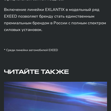
Включение линейки EXLANTIX в модельный ряд
EXEED позволяет бренду стать единственным
премиальным брендом в России с полным спектром
силовых установок.
* Среди линейки автомобилей EXEED
ЧИТАЙТЕ ТАКЖЕ