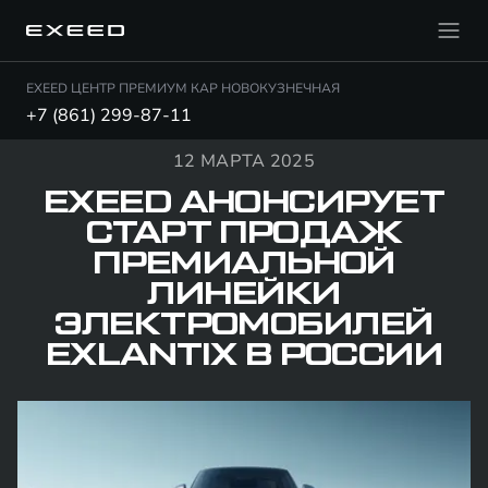
EXEED ЦЕНТР ПРЕМИУМ КАР НОВОКУЗНЕЧНАЯ
+7 (861) 299-87-11
12 МАРТА 2025
EXEED АНОНСИРУЕТ
СТАРТ ПРОДАЖ
ПРЕМИАЛЬНОЙ
ЛИНЕЙКИ
ЭЛЕКТРОМОБИЛЕЙ
EXLANTIX В РОССИИ