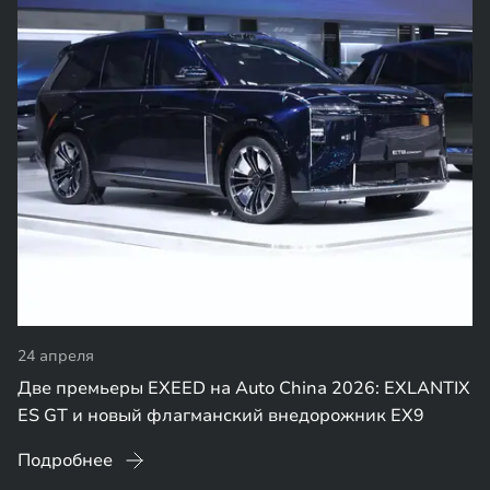
24 апреля
Две премьеры EXEED на Auto China 2026: EXLANTIX
ES GT и новый флагманский внедорожник EX9
Подробнее