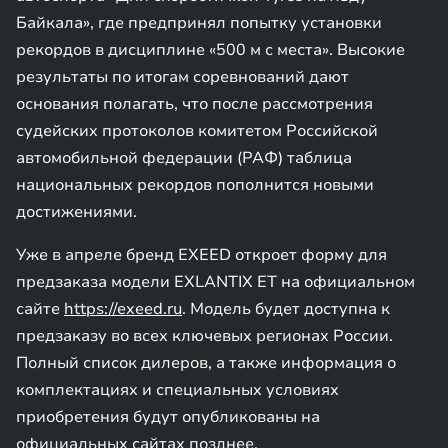
Байкала», где предпринял попытку установки
рекордов в дисциплине «500 м с места». Высокие
результаты по итогам соревнований дают
основания полагать, что после рассмотрения
судейских протоколов комитетом Российской
автомобильной федерации (РАФ) таблица
национальных рекордов пополнится новыми
достижениями.
Уже в апреле бренд EXEED откроет форму для
предзаказа модели EXLANTIX ET на официальном
сайте
https://exeed.ru
. Модель будет доступна к
предзаказу во всех ключевых регионах России.
Полный список дилеров, а также информация о
комплектациях и специальных условиях
приобретения будут опубликованы на
официальных сайтах позднее.