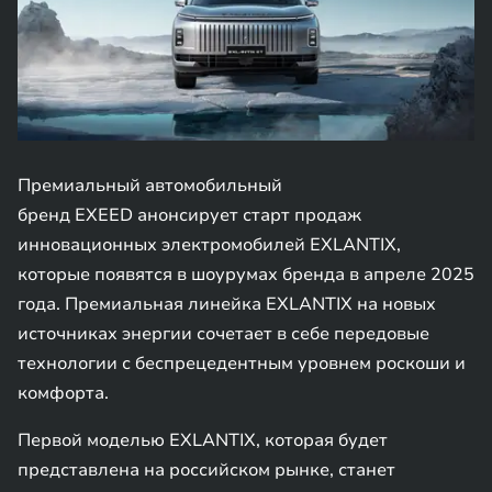
Премиальный автомобильный
бренд EXEED анонсирует старт продаж
инновационных электромобилей EXLANTIX,
которые появятся в шоурумах бренда в апреле 2025
года. Премиальная линейка EXLANTIX на новых
источниках энергии сочетает в себе передовые
технологии с беспрецедентным уровнем роскоши и
комфорта.
Первой моделью EXLANTIX, которая будет
представлена на российском рынке, станет