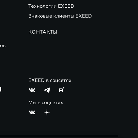
Технологии EXEED
Знаковые клиенты EXEED
КОНТАКТЫ
ов
EXEED в соцсетях
3
Мы в соцсетях