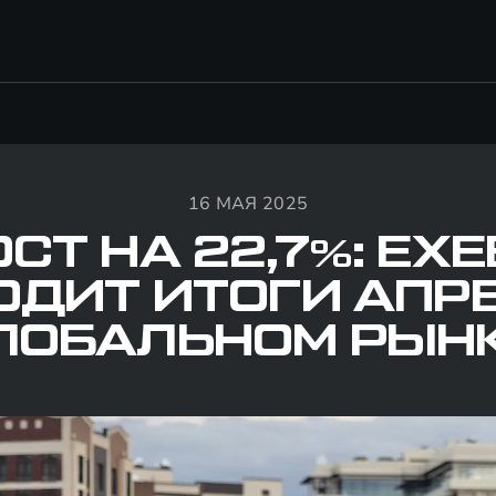
16 МАЯ 2025
СТ НА 22,7%: EX
ДИТ ИТОГИ АПР
ЛОБАЛЬНОМ РЫН