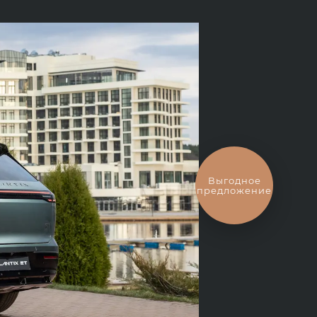
Выгодное
предложение