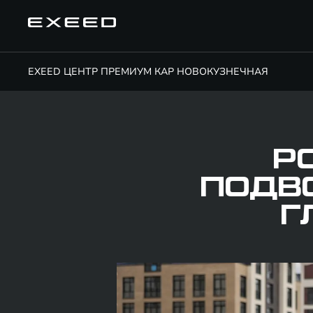
EXEED ЦЕНТР ПРЕМИУМ КАР НОВОКУЗНЕЧНАЯ
РО
ПОДВО
Г