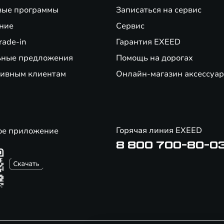
вые программы
Записаться на сервис
ние
Сервис
rade-in
Гарантия EXEED
ьные предложения
Помощь на дорогах
ивным клиентам
Онлайн-магазин аксессуар
Горячая линия EXEED
ое приложение
8 800 700-80-0