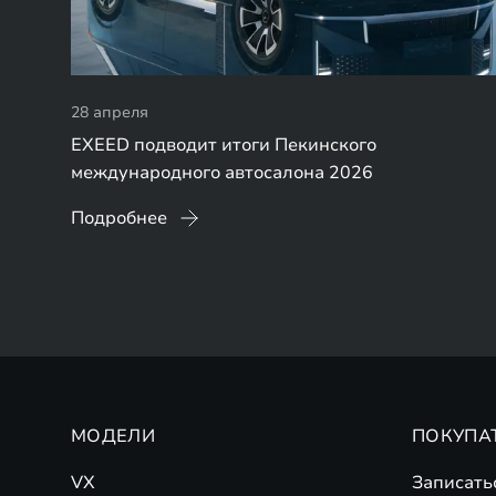
28 апреля
EXEED подводит итоги Пекинского
международного автосалона 2026
Подробнее
МОДЕЛИ
ПОКУПА
VX
Записать