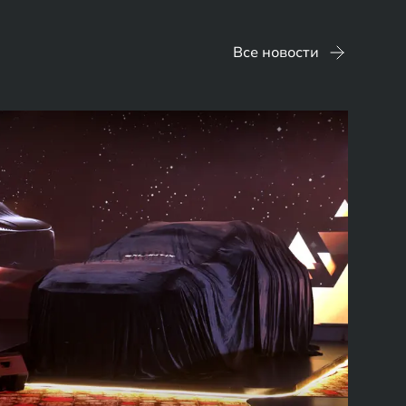
Все новости