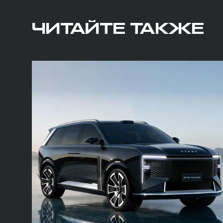
ЧИТАЙТЕ ТАКЖЕ