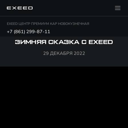
EXEED ЦЕНТР ПРЕМИУМ КАР НОВОКУЗНЕЧНАЯ
+7 (861) 299-87-11
ЗИМНЯЯ СКАЗКА С EXEED
29 ДЕКАБРЯ 2022