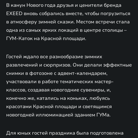
В канун Нового года друзья и ценители бренда
EXEED вновь собрались вместе, чтобы погрузиться
в атмосферу зимней сказки. Местом встречи стала
одна из самых ярких локаций в центре столицы –
ГУМ-Каток на Красной площади.
Гостей ждало все разнообразие зимних
развлечений и сюрпризов. Они делали эффектные
снимки в фотозоне с адвент-календарем,
участвовали в работе тематических мастер-
классов, создавая новогодние сувениры, и,
конечно же, катались на коньках, любуясь
красотами Красной площади и светящимся
новогодней иллюминацией зданием ГУМа.
Для юных гостей праздника была подготовлена