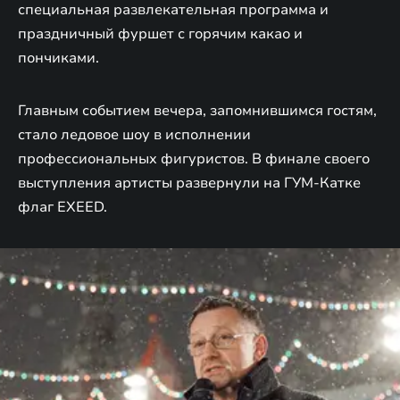
специальная развлекательная программа и
праздничный фуршет с горячим какао и
пончиками.
Главным событием вечера, запомнившимся гостям,
стало ледовое шоу в исполнении
профессиональных фигуристов. В финале своего
выступления артисты развернули на ГУМ-Катке
флаг EXEED.