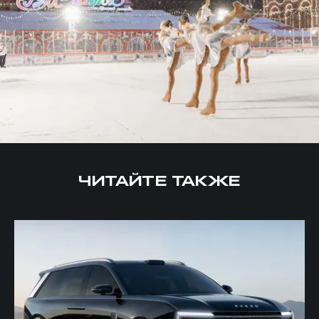
ЧИТАЙТЕ ТАКЖЕ