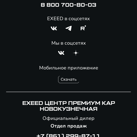
8 800 700-80-03
EXEED в соцсетях
Мы в соцсетях
Мобильное приложение
EXEED ЦЕНТР ПРЕМИУМ КАР
НОВОКУЗНЕЧНАЯ
Официальный дилер
Отдел продаж
+7 (861) 299-87-11