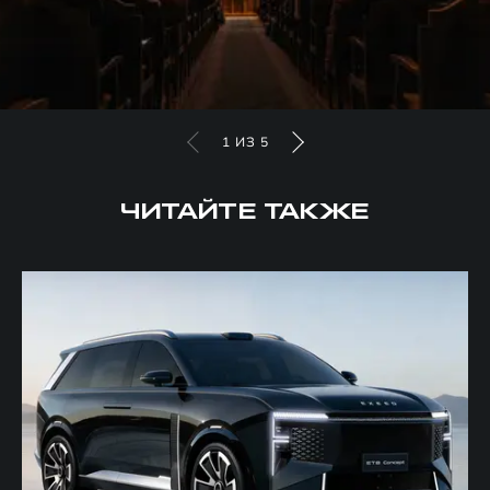
1
ИЗ
5
ЧИТАЙТЕ ТАКЖЕ