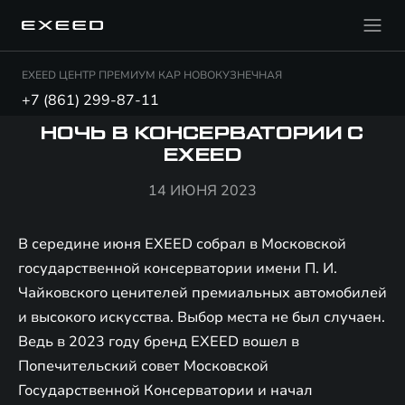
EXEED ЦЕНТР ПРЕМИУМ КАР НОВОКУЗНЕЧНАЯ
+7 (861) 299-87-11
НОЧЬ В КОНСЕРВАТОРИИ С
EXEED
14 ИЮНЯ 2023
В середине июня EXEED собрал в Московской
государственной консерватории имени П. И.
Чайковского ценителей премиальных автомобилей
и высокого искусства. Выбор места не был случаен.
Ведь в 2023 году бренд EXEED вошел в
Попечительский совет Московской
Государственной Консерватории и начал