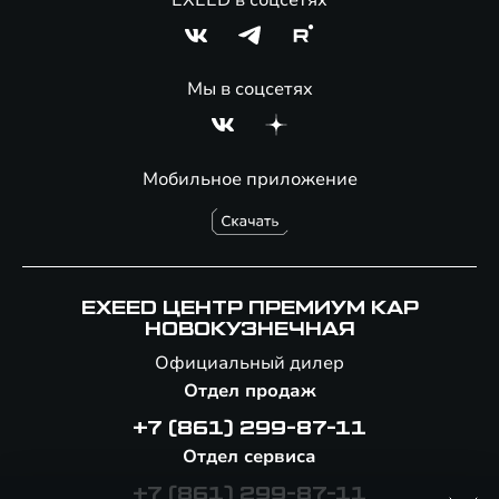
EXEED в соцсетях
Мы в соцсетях
Мобильное приложение
EXEED ЦЕНТР ПРЕМИУМ КАР
НОВОКУЗНЕЧНАЯ
Официальный дилер
Отдел продаж
+7 (861) 299-87-11
Отдел сервиса
+7 (861) 299-87-11