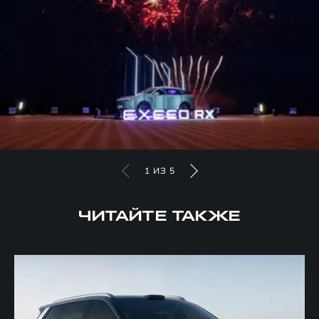
1
ИЗ
5
ЧИТАЙТЕ ТАКЖЕ