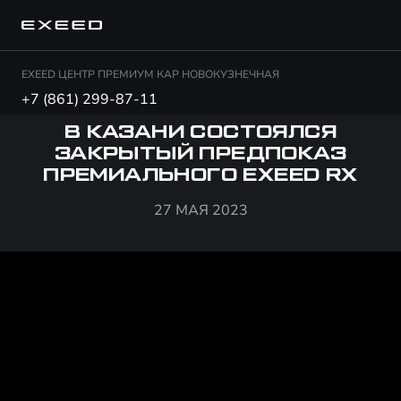
EXEED ЦЕНТР ПРЕМИУМ КАР НОВОКУЗНЕЧНАЯ
+7 (861) 299-87-11
В КАЗАНИ СОСТОЯЛСЯ
ЗАКРЫТЫЙ ПРЕДПОКАЗ
ПРЕМИАЛЬНОГО EXEED RX
27 МАЯ 2023