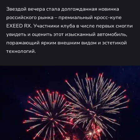
Звездой вечера стала долгожданная новинка
российского рынка – премиальный кросс-купе
EXEED RX. Участники клуба в числе первых смогли
увидеть и оценить этот изысканный автомобиль,
поражающий ярким внешним видом и эстетикой
технологий.