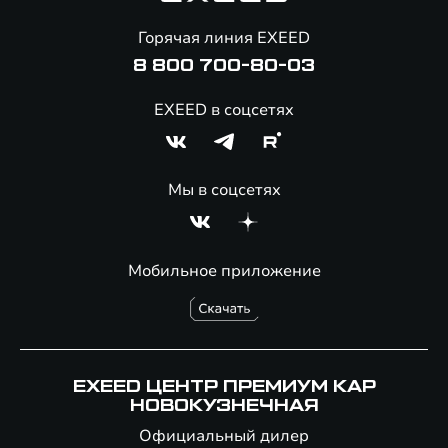
Онлайн-магазин аксессуаров
Горячая линия EXEED
8 800 700-80-03
EXEED в соцсетях
Мы в соцсетях
Мобильное приложение
EXEED ЦЕНТР ПРЕМИУМ КАР
НОВОКУЗНЕЧНАЯ
Официальный дилер