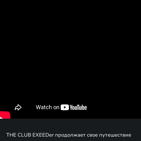
THE CLUB EXEEDer продолжает свое путешествие