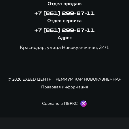
Отдел продаж
+7 (861) 299-87-11
Отдел сервиса
+7 (861) 299-87-11
Адрес
Краснодар, улица Новокузнечная, 34/1
© 2026 EXEED ЦЕНТР ПРЕМИУМ КАР НОВОКУЗНЕЧНАЯ
Правовая информация
Сделано в ПЕРКС