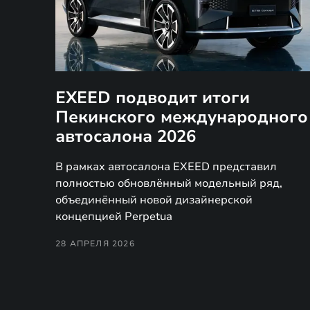
EXEED подводит итоги
Пекинского международного
автосалона 2026
В рамках автосалона EXEED представил
полностью обновлённый модельный ряд,
объединённый новой дизайнерской
концепцией Perpetua
28 АПРЕЛЯ 2026