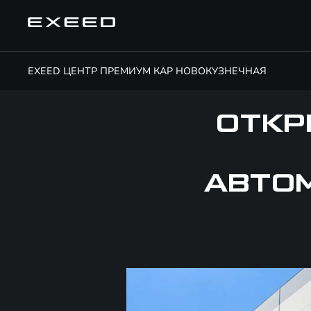
EXEED ЦЕНТР ПРЕМИУМ КАР НОВОКУЗНЕЧНАЯ
ОТКР
АВТОМ