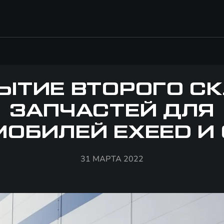
ЫТИЕ ВТОРОГО С
ЗАПЧАСТЕЙ ДЛЯ
ОБИЛЕЙ EXEED И
31 МАРТА 2022