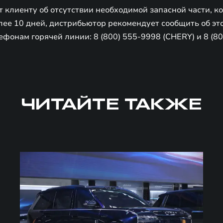
 клиенту об отсутствии необходимой запасной части, к
лее 10 дней, дистрибьютор рекомендует сообщить об эт
фонам горячей линии: 8 (800) 555-9998 (CHERY) и 8 (8
ЧИТАЙТЕ ТАКЖЕ