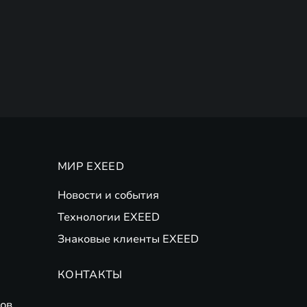
МИР EXEED
Новости и события
Технологии EXEED
Знаковые клиенты EXEED
КОНТАКТЫ
ов