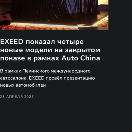
EXEED показал четыре
новые модели на закрытом
показе в рамках Auto China
В рамках Пекинского международного
автосалона, EXEED провёл презентацию
новых автомобилей
23 АПРЕЛЯ 2026