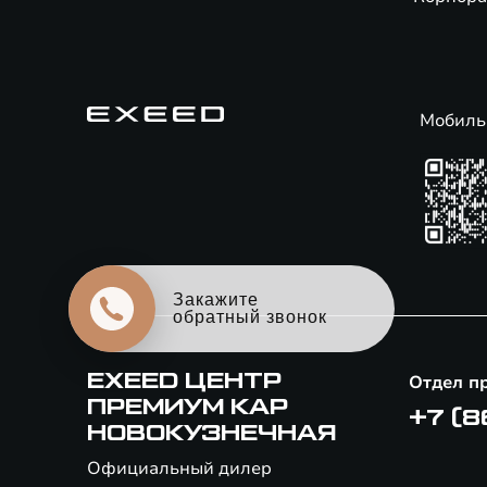
Мобиль
Закажите
обратный звонок
EXEED ЦЕНТР
Отдел п
ПРЕМИУМ КАР
+7 (8
НОВОКУЗНЕЧНАЯ
Официальный дилер