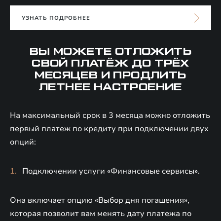
УЗНАТЬ ПОДРОБНЕЕ
ВЫ МОЖЕТЕ ОТЛОЖИТЬ
СВОЙ ПЛАТЁЖ ДО ТРЁХ
МЕСЯЦЕВ И ПРОДЛИТЬ
ЛЕТНЕЕ НАСТРОЕНИЕ
На максимальный срок в 3 месяца можно отложить
первый платеж по кредиту при подключении двух
опций:
Подключении услуги «Финансовые сервисы».
Она включает опцию «Выбор дня погашения»,
которая позволит вам менять дату платежа по