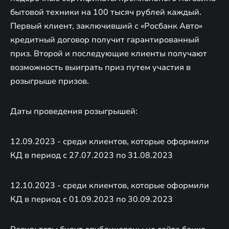
бытовой техники на 100 тысяч рублей каждый.
Первый клиент, заключивший с «Росбанк Авто»
кредитный договор получит гарантированный
приз. Второй и последующие клиенты получают
возможность выиграть приз путем участия в
розыгрыше призов.
Даты проведения розыгрышей:
12.09.2023 - среди клиентов, которые оформили
КД в период с 27.07.2023 по 31.08.2023
12.10.2023 - среди клиентов, которые оформили
КД в период с 01.09.2023 по 30.09.2023