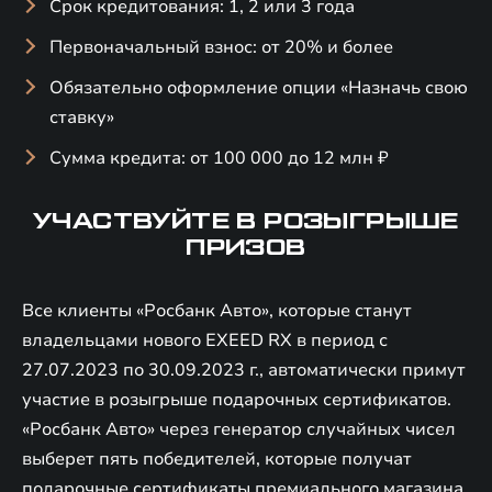
Срок кредитования: 1, 2 или 3 года
Первоначальный взнос: от 20% и более
Обязательно оформление опции «Назначь свою
ставку»
Сумма кредита: от 100 000 до 12 млн ₽
УЧАСТВУЙТЕ В РОЗЫГРЫШЕ
ПРИЗОВ
Все клиенты «Росбанк Авто», которые станут
владельцами нового EXEED RX в период с
27.07.2023 по 30.09.2023 г., автоматически примут
участие в розыгрыше подарочных сертификатов.
«Росбанк Авто» через генератор случайных чисел
выберет пять победителей, которые получат
подарочные сертификаты премиального магазина