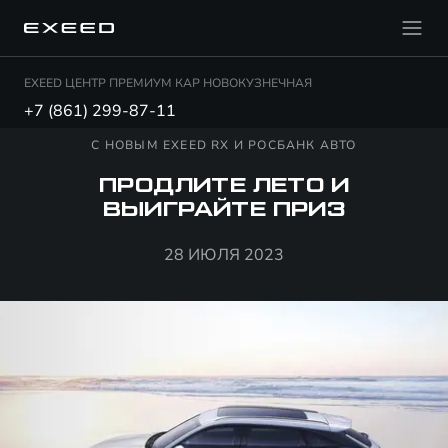
EXEED ЦЕНТР ПРЕМИУМ КАР НОВОКУЗНЕЧНАЯ
+7 (861) 299-87-11
С НОВЫМ EXEED RX И РОСБАНК АВТО
ПРОДЛИТЕ ЛЕТО И
ВЫИГРАЙТЕ ПРИЗ
28 ИЮЛЯ 2023