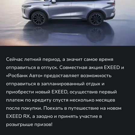
Сейчас летний период, а значит самое время
отправиться в отпуск. Совместная акция EXEED и
«Росбанк Авто» предоставляет возможность
отправиться в запланированный отдых и
приобрести новый EXEED, осуществив первый
платеж по кредиту спустя несколько месяцев
после покупки. Поехать в путешествие на новом
EXEED RX, а заодно и принять участие в
розыгрыше призов!